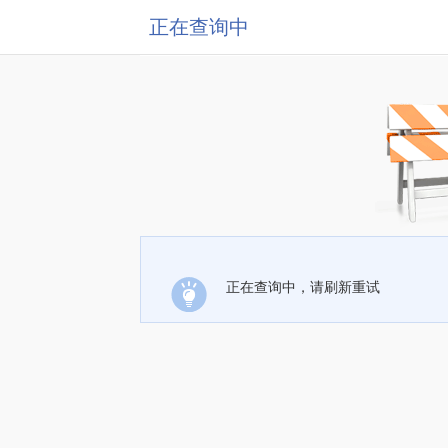
正在查询中
正在查询中，请刷新重试