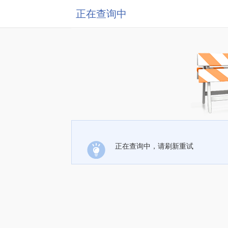
正在查询中
正在查询中，请刷新重试