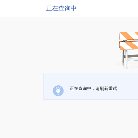
正在查询中
正在查询中，请刷新重试