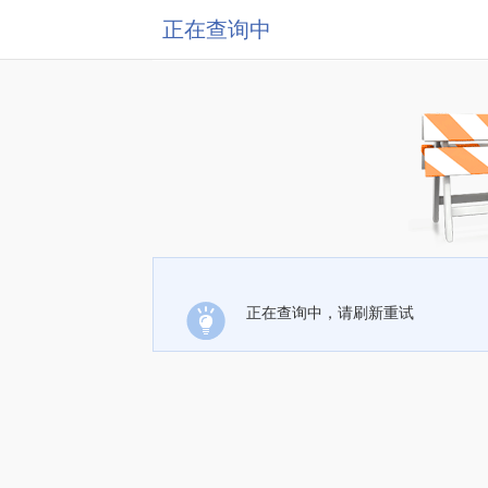
正在查询中
正在查询中，请刷新重试