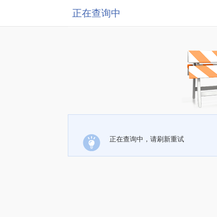
正在查询中
正在查询中，请刷新重试