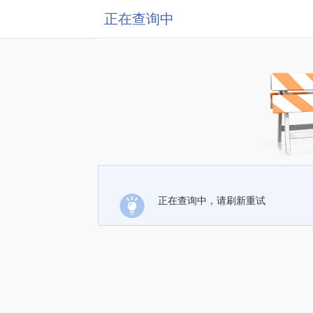
正在查询中
正在查询中，请刷新重试