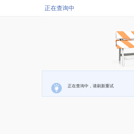
正在查询中
正在查询中，请刷新重试