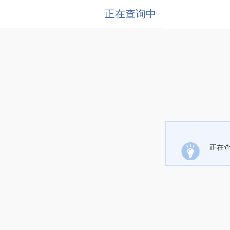
正在查询中
正在