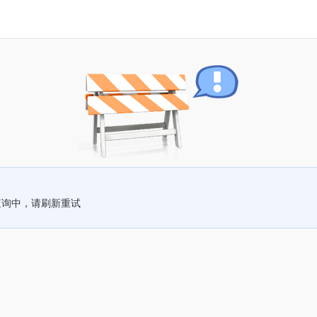
查询中，请刷新重试