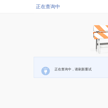
正在查询中
正在查询中，请刷新重试