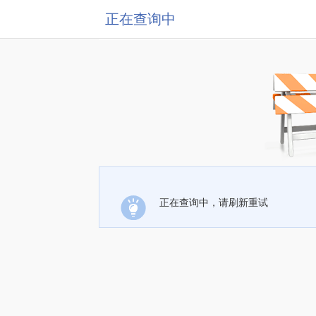
正在查询中
正在查询中，请刷新重试